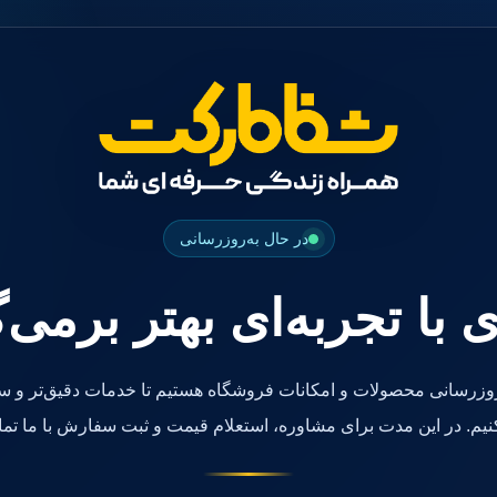
در حال به‌روزرسانی
ی با تجربه‌ای بهتر برمی‌
روزرسانی محصولات و امکانات فروشگاه هستیم تا خدمات دقیق‌تر و سر
کنیم. در این مدت برای مشاوره، استعلام قیمت و ثبت سفارش با ما تما