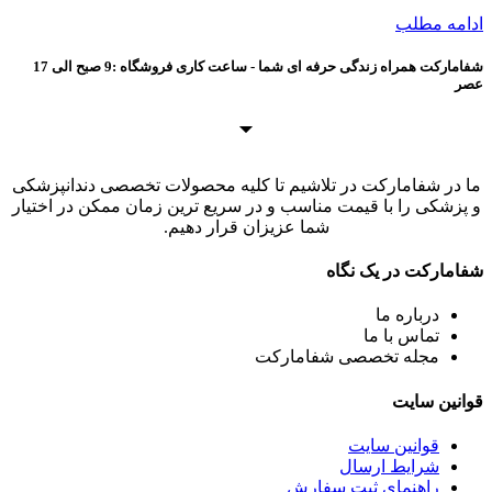
ادامه مطلب
شفامارکت همراه زندگی حرفه ای شما - ساعت کاری فروشگاه :9 صبح الی 17
عصر
ما در شفامارکت در تلاشیم تا کلیه محصولات تخصصی دندانپزشکی
و پزشکی را با قیمت مناسب و در سریع ترین زمان ممکن در اختیار
شما عزیزان قرار دهیم.
شفامارکت در یک نگاه
درباره ما
تماس با ما
مجله تخصصی شفامارکت
قوانین سایت
قوانین سایت
شرایط ارسال
راهنمای ثبت سفارش