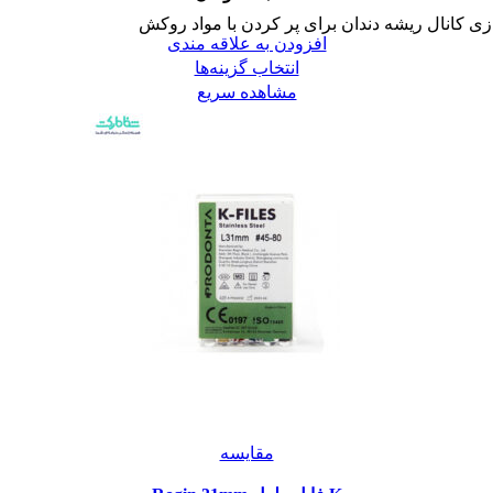
 کانال ریشه دندان برای پر کردن با مواد روکش
افزودن به علاقه مندی
انتخاب گزینه‌ها
مشاهده سریع
مقایسه