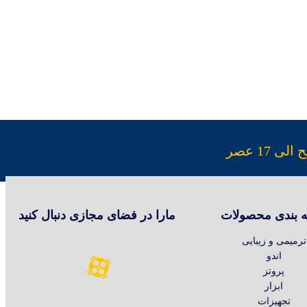
 بندی محصولات
مارا در فضای مجازی دنبال کنید
ترمیمی و زیبایی
اندو
پروتز
ابزار
تجهیزات