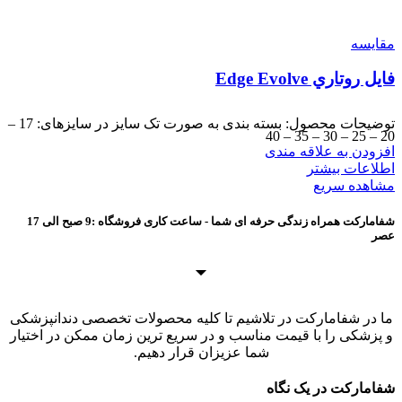
مقایسه
فايل روتاري Edge Evolve
توضیحات محصول: بسته بندی به صورت تک سایز در سایزهای: 17 –
20 – 25 – 30 – 35 – 40
افزودن به علاقه مندی
اطلاعات بیشتر
مشاهده سریع
شفامارکت همراه زندگی حرفه ای شما - ساعت کاری فروشگاه :9 صبح الی 17
عصر
ما در شفامارکت در تلاشیم تا کلیه محصولات تخصصی دندانپزشکی
و پزشکی را با قیمت مناسب و در سریع ترین زمان ممکن در اختیار
شما عزیزان قرار دهیم.
شفامارکت در یک نگاه