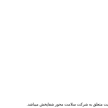
 سایت متعلق به شرکت سلامت محور شفاپخش میباشد.