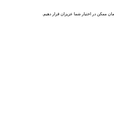
ن ممکن در اختیار شما عزیزان قرار دهیم.