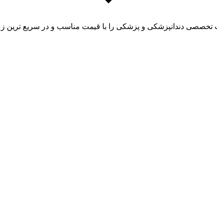
ت تخصصی دندانپزشکی و پزشکی را با قیمت مناسب و در سریع ترین زما