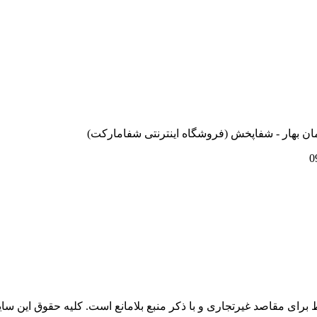
ان بهار - شفاپخش (فروشگاه اینترنتی شفامارکت)
0
 برای مقاصد غیرتجاری و با ذکر منبع بلامانع است. کلیه حقوق این