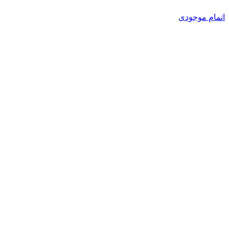
اتمام موجودی