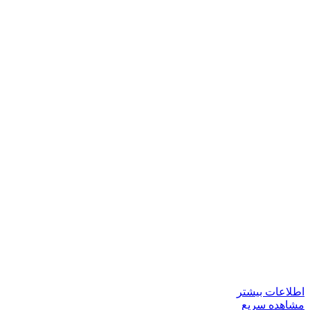
اطلاعات بیشتر
مشاهده سریع