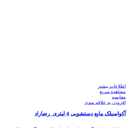
اطلاعات بیشتر
مشاهده سریع
مقایسه
افزودن به علاقه مندی
آکواسیلک مایع دستشویی 4 لیتری_رضاراد