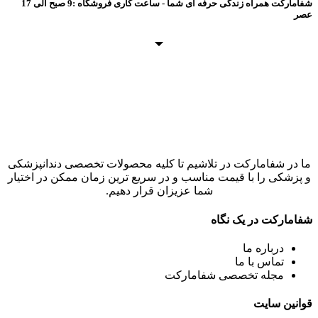
شفامارکت همراه زندگی حرفه ای شما - ساعت کاری فروشگاه :9 صبح الی 17
عصر
ما در شفامارکت در تلاشیم تا کلیه محصولات تخصصی دندانپزشکی
و پزشکی را با قیمت مناسب و در سریع ترین زمان ممکن در اختیار
شما عزیزان قرار دهیم.
شفامارکت در یک نگاه
درباره ما
تماس با ما
مجله تخصصی شفامارکت
قوانین سایت