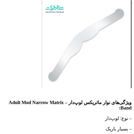
ویژگی‌های نوار ماتریکس لوپ‌دار – Adult Mod Narrow Matrix
Band:
– نوع: لوپ‌دار
– بسیار باریک