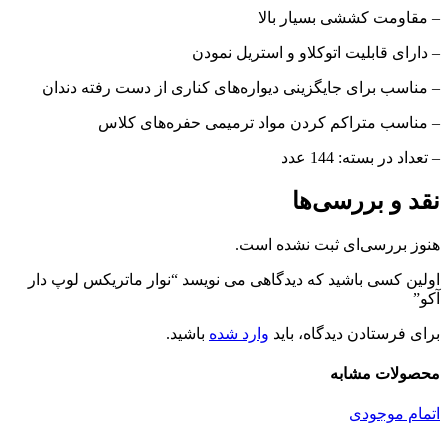
– مقاومت کششی بسیار بالا
– دارای قابلیت اتوکلاو و استریل نمودن
– مناسب برای جایگزینی دیواره‌های کناری از دست رفته دندان
– مناسب متراکم کردن مواد ترمیمی حفره‌های کلاس
– تعداد در بسته: 144 عدد
نقد و بررسی‌ها
هنوز بررسی‌ای ثبت نشده است.
اولین کسی باشید که دیدگاهی می نویسد “نوار ماتریکس لوپ دار
آکو”
برای فرستادن دیدگاه، باید
وارد شده
باشید.
محصولات مشابه
اتمام موجودی