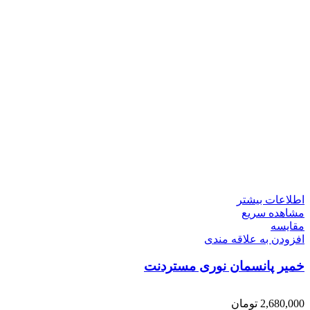
اطلاعات بیشتر
مشاهده سریع
مقایسه
افزودن به علاقه مندی
خمیر پانسمان نوری مستردنت
2,680,000
تومان