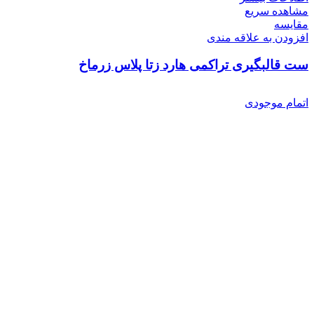
مشاهده سریع
مقایسه
افزودن به علاقه مندی
ست قالبگیری تراکمی هارد زتا پلاس زرماخ
اتمام موجودی