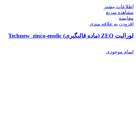
اطلاعات بیشتر
مشاهده سریع
مقایسه
افزودن به علاقه مندی
لورالیت ZEO (ماده قالبگیری) Technew_zinco-enolic
اتمام موجودی