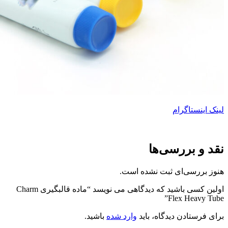
لینک اینستاگرام
نقد و بررسی‌ها
هنوز بررسی‌ای ثبت نشده است.
اولین کسی باشید که دیدگاهی می نویسد “ماده قالبگیری Charm
Flex Heavy Tube”
برای فرستادن دیدگاه، باید
وارد شده
باشید.