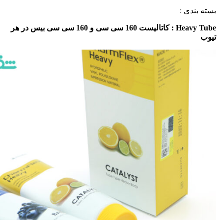
بسته بندی :
Heavy Tube : کاتالیست 160 سی سی و 160 سی سی بیس در هر
تیوب