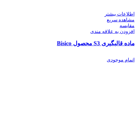
اطلاعات بیشتر
مشاهده سریع
مقایسه
افزودن به علاقه مندی
ماده قالبگیری S3 محصول Bisico
اتمام موجودی