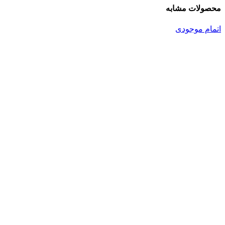
محصولات مشابه
اتمام موجودی