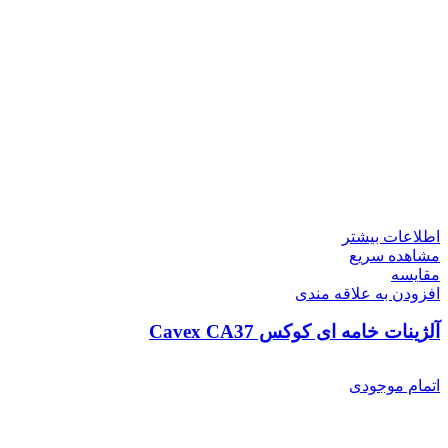
اطلاعات بیشتر
مشاهده سریع
مقایسه
افزودن به علاقه مندی
آلژینات خامه ای کوکس Cavex CA37
اتمام موجودی