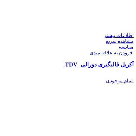
اطلاعات بیشتر
مشاهده سریع
مقایسه
افزودن به علاقه مندی
آکریل قالبگیری دورالی_TDV
اتمام موجودی