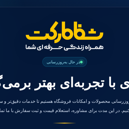
در حال به‌روزرسانی
ی با تجربه‌ای بهتر برمی‌
روزرسانی محصولات و امکانات فروشگاه هستیم تا خدمات دقیق‌تر و سر
کنیم. در این مدت برای مشاوره، استعلام قیمت و ثبت سفارش با ما تما