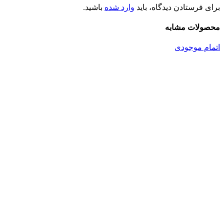
برای فرستادن دیدگاه، باید
وارد شده
باشید.
محصولات مشابه
اتمام موجودی