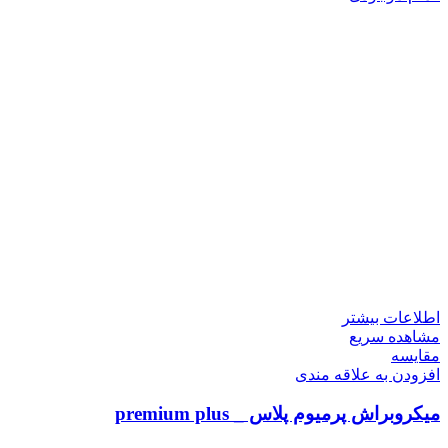
اطلاعات بیشتر
مشاهده سریع
مقایسه
افزودن به علاقه مندی
میکروبراش پرمیوم پلاس _ premium plus