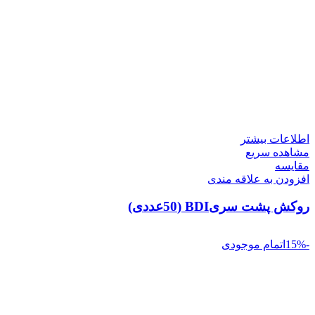
اطلاعات بیشتر
مشاهده سریع
مقایسه
افزودن به علاقه مندی
روکش پشت سریBDI (50عددی)
-15%
اتمام موجودی