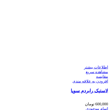
اطلاعات بیشتر
مشاهده سریع
مقایسه
افزودن به علاقه مندی
لاستیک رابردم سوپا
600,000
تومان
اتمام موجودی