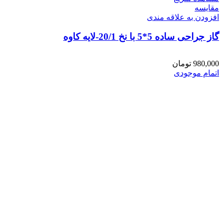
مقایسه
افزودن به علاقه مندی
گاز جراحی ساده 5*5 با نخ 20/1-لایه کاوه
980,000
تومان
اتمام موجودی