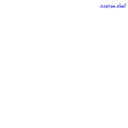
اتمام موجودی