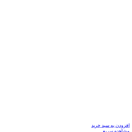
افزودن به سبد خرید
مشاهده سریع