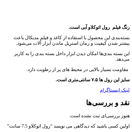
رنگ فیلم رول اتوکلاو آبی است.
بسته‌بندی این محصول با استفاده از کاغذ و فیلم مدیکال باعث
بیشتر شدن کیفیت و زمان استریل ماندن ابزار آلات می‌شود.
این بسته بندی‌ها امکان دیدن ابزار داخل بسته بندی را به کاربر
می‌دهد.
مقاومت بسیار بالایی در محیط‌ های پر از رطوبت دارد.
سایز این رول ها ۷.۵ سانتی‌متری است.
لینک اینستاگرام
نقد و بررسی‌ها
هنوز بررسی‌ای ثبت نشده است.
اولین کسی باشید که دیدگاهی می نویسد “رول اتوکلاو 7.5 سانت”