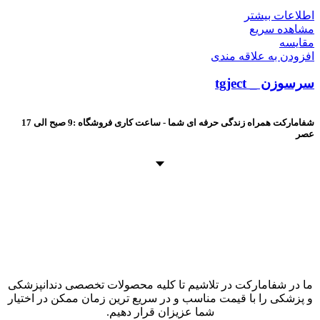
اطلاعات بیشتر
مشاهده سریع
مقایسه
افزودن به علاقه مندی
سرسوزن _ tgject
شفامارکت همراه زندگی حرفه ای شما - ساعت کاری فروشگاه :9 صبح الی 17
عصر
ما در شفامارکت در تلاشیم تا کلیه محصولات تخصصی دندانپزشکی
و پزشکی را با قیمت مناسب و در سریع ترین زمان ممکن در اختیار
شما عزیزان قرار دهیم.