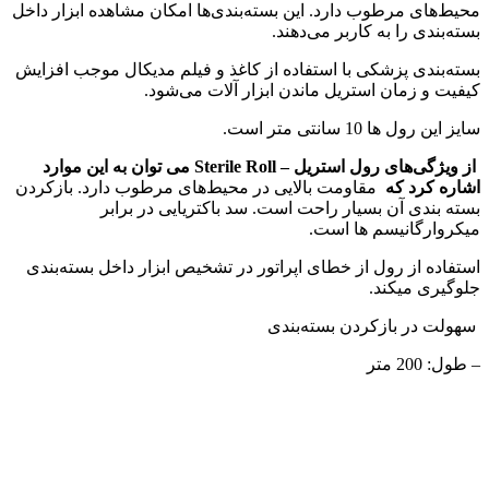
محیط‌های مرطوب دارد. این بسته‌بندی‌ها امکان مشاهده ابزار داخل
بسته‌بندی را به کاربر می‌دهند.
بسته‌بندی پزشکی با استفاده از کاغذ و فیلم مدیکال موجب افزایش
کیفیت و زمان استریل ماندن ابزار آلات می‌شود.
سایز این رول ها 10 سانتی متر است.
از ویژگی‌های رول استریل – Sterile Roll می توان به این موارد
اشاره کرد که
مقاومت بالایی در محیط‌های مرطوب دارد. بازکردن
بسته بندی آن بسیار راحت است. سد باکتریایی در برابر
میکروارگانیسم ها است.
استفاده از رول از خطای اپراتور در تشخیص ابزار داخل بسته‌بندی
جلوگیری میکند.
سهولت در بازکردن بسته‌بندی
– طول: 200 متر