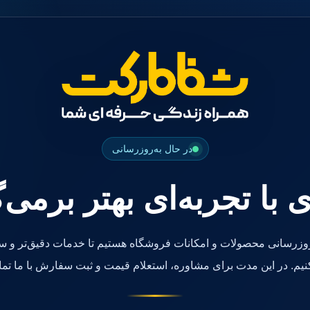
در حال به‌روزرسانی
ی با تجربه‌ای بهتر برمی‌
روزرسانی محصولات و امکانات فروشگاه هستیم تا خدمات دقیق‌تر و سر
کنیم. در این مدت برای مشاوره، استعلام قیمت و ثبت سفارش با ما تما