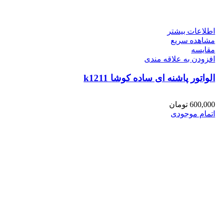
اطلاعات بیشتر
مشاهده سریع
مقایسه
افزودن به علاقه مندی
الواتور پاشنه ای ساده کوشا k1211
600,000
تومان
اتمام موجودی