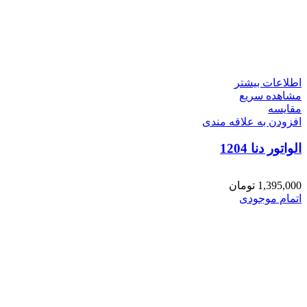
اطلاعات بیشتر
مشاهده سریع
مقایسه
افزودن به علاقه مندی
الواتور دنا 1204
1,395,000
تومان
اتمام موجودی