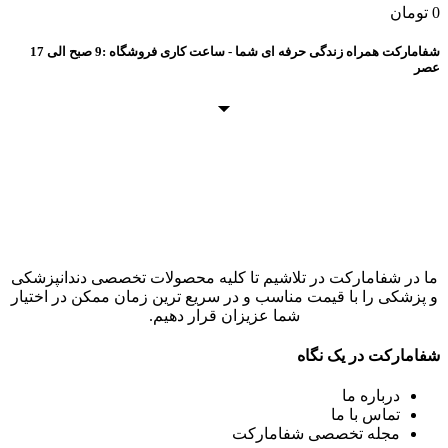
0
تومان
شفامارکت همراه زندگی حرفه ای شما - ساعت کاری فروشگاه :9 صبح الی 17
عصر
ما در شفامارکت در تلاشیم تا کلیه محصولات تخصصی دندانپزشکی
و پزشکی را با قیمت مناسب و در سریع ترین زمان ممکن در اختیار
شما عزیزان قرار دهیم.
شفامارکت در یک نگاه
درباره ما
تماس با ما
مجله تخصصی شفامارکت