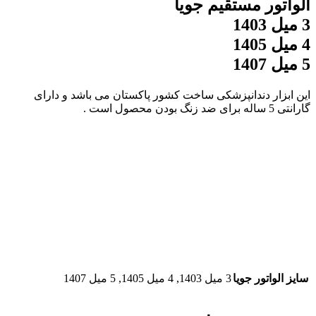
الواتور مستقیم جویا
3 میل 1403
4 میل 1405
5 میل 1407
این ابزار دندانپزشکی ساخت کشور پاکستان می باشد و دارای
گارانتی 5 ساله برای ضد زنگ بودن محصول است .
سایز الواتور جویا
3 میل 1403, 4 میل 1405, 5 میل 1407