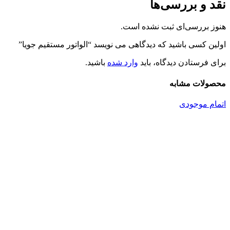
نقد و بررسی‌ها
هنوز بررسی‌ای ثبت نشده است.
اولین کسی باشید که دیدگاهی می نویسد “الواتور مستقیم جویا”
برای فرستادن دیدگاه، باید
وارد شده
باشید.
محصولات مشابه
اتمام موجودی