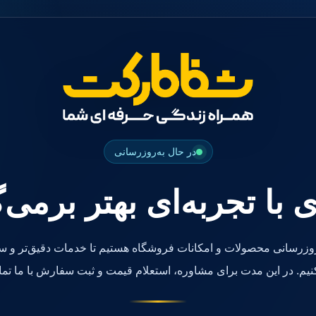
در حال به‌روزرسانی
ی با تجربه‌ای بهتر برمی‌
روزرسانی محصولات و امکانات فروشگاه هستیم تا خدمات دقیق‌تر و سر
کنیم. در این مدت برای مشاوره، استعلام قیمت و ثبت سفارش با ما تما