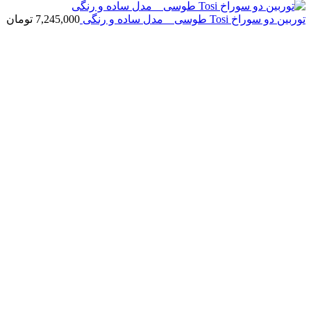
توربین دو سوراخ Tosi طوسی _ مدل ساده و رنگی
7,245,000
تومان