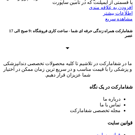
یا قسمتی از ایمپلنت که در تامین ساپورت
افزودن به علاقه مندی
اطلاعات بیشتر
مشاهده سریع
شفامارکت همراه زندگی حرفه ای شما - ساعت کاری فروشگاه :9 صبح الی 17
عصر
ما در شفامارکت در تلاشیم تا کلیه محصولات تخصصی دندانپزشکی
و پزشکی را با قیمت مناسب و در سریع ترین زمان ممکن در اختیار
شما عزیزان قرار دهیم.
شفامارکت در یک نگاه
درباره ما
تماس با ما
مجله تخصصی شفامارکت
قوانین سایت
قوانین سایت