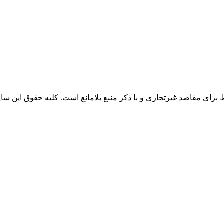
 برای مقاصد غیرتجاری و با ذکر منبع بلامانع است. کلیه حقوق این