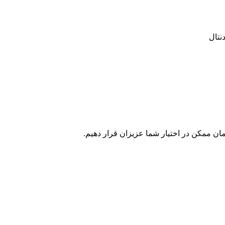
ن ممکن در اختیار شما عزیزان قرار دهیم.