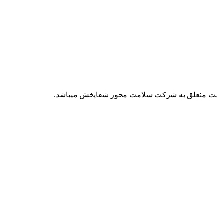
 سایت متعلق به شرکت سلامت محور شفاپخش میباشد.