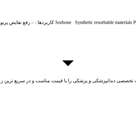
ت تخصصی دندانپزشکی و پزشکی را با قیمت مناسب و در سریع ترین زما