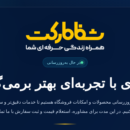
در حال به‌روزرسانی
ی با تجربه‌ای بهتر برمی‌
روزرسانی محصولات و امکانات فروشگاه هستیم تا خدمات دقیق‌تر و سر
کنیم. در این مدت برای مشاوره، استعلام قیمت و ثبت سفارش با ما تما