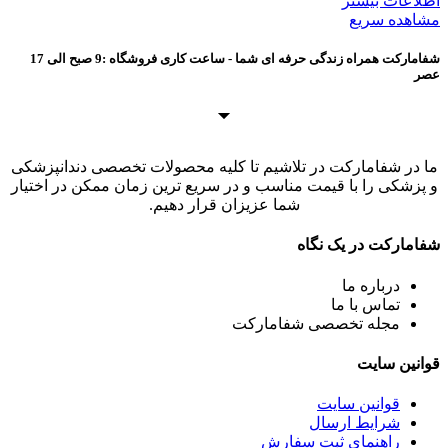
اطلاعات بیشتر
مشاهده سریع
شفامارکت همراه زندگی حرفه ای شما - ساعت کاری فروشگاه :9 صبح الی 17
عصر
ما در شفامارکت در تلاشیم تا کلیه محصولات تخصصی دندانپزشکی
و پزشکی را با قیمت مناسب و در سریع ترین زمان ممکن در اختیار
شما عزیزان قرار دهیم.
شفامارکت در یک نگاه
درباره ما
تماس با ما
مجله تخصصی شفامارکت
قوانین سایت
قوانین سایت
شرایط ارسال
راهنمای ثبت سفارش