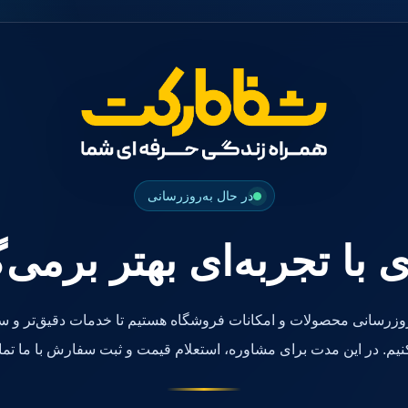
در حال به‌روزرسانی
ی با تجربه‌ای بهتر برمی‌
روزرسانی محصولات و امکانات فروشگاه هستیم تا خدمات دقیق‌تر و سر
کنیم. در این مدت برای مشاوره، استعلام قیمت و ثبت سفارش با ما تما