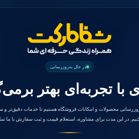
در حال به‌روزرسانی
ی با تجربه‌ای بهتر برمی‌
روزرسانی محصولات و امکانات فروشگاه هستیم تا خدمات دقیق‌تر و سر
کنیم. در این مدت برای مشاوره، استعلام قیمت و ثبت سفارش با ما تما