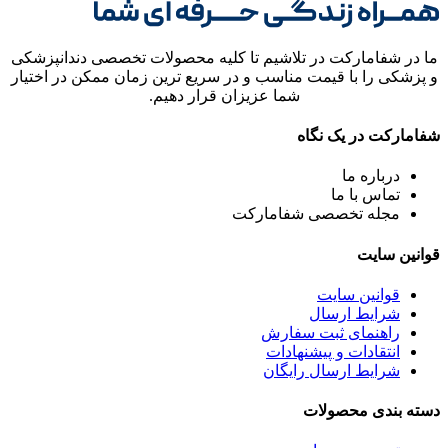
ما در شفامارکت در تلاشیم تا کلیه محصولات تخصصی دندانپزشکی
و پزشکی را با قیمت مناسب و در سریع ترین زمان ممکن در اختیار
شما عزیزان قرار دهیم.
شفامارکت در یک نگاه
درباره ما
تماس با ما
مجله تخصصی شفامارکت
قوانین سایت
قوانین سایت
شرایط ارسال
راهنمای ثبت سفارش
انتقادات و پیشنهادات
شرایط ارسال رایگان
دسته بندی محصولات