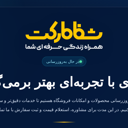
در حال به‌روزرسانی
ی با تجربه‌ای بهتر برمی‌
روزرسانی محصولات و امکانات فروشگاه هستیم تا خدمات دقیق‌تر و سر
کنیم. در این مدت برای مشاوره، استعلام قیمت و ثبت سفارش با ما تما