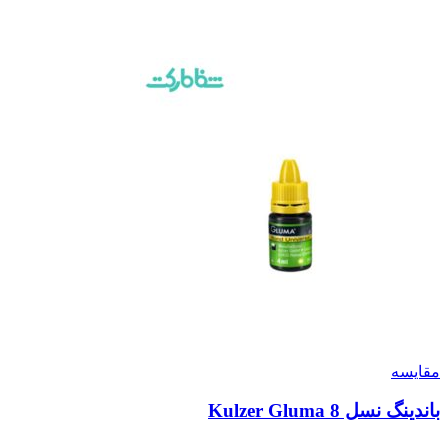
مقایسه
باندینگ نسل 8 Kulzer Gluma