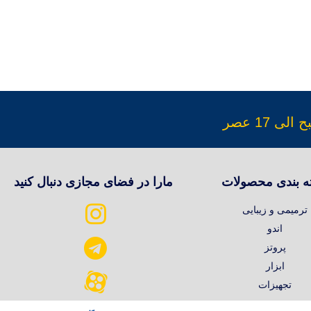
ه بندی محصولات
مارا در فضای مجازی دنبال کنید
ترمیمی و زیبایی
اندو
پروتز
ابزار
تجهیزات