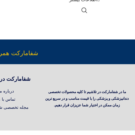
شفامارکت همراه زن
شفامارکت در 
درباره ما
ما در شفامارکت در تلاشیم تا کلیه محصولات تخصصی
دندانپزشکی و پزشکی را با قیمت مناسب و در سریع ترین
تماس با م
زمان ممکن در اختیار شما عزیزان قرار دهیم.
مجله تخصصی شف