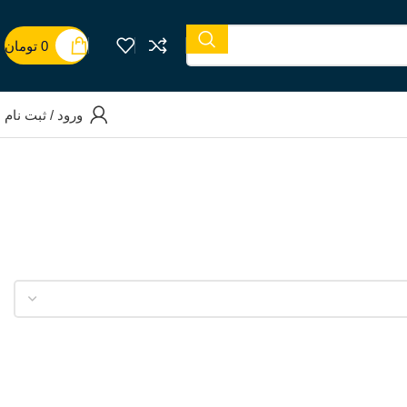
0
تومان
ورود / ثبت نام