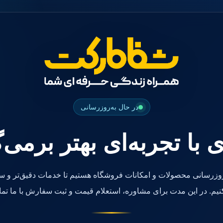
در حال به‌روزرسانی
ی با تجربه‌ای بهتر برمی‌
روزرسانی محصولات و امکانات فروشگاه هستیم تا خدمات دقیق‌تر و سر
کنیم. در این مدت برای مشاوره، استعلام قیمت و ثبت سفارش با ما تما