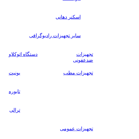
اسکنر دهانی
سایر تجهیزات رادیوگرافی
تجهیزات
دستگاه اتوکلاو
ضدعفونی
تجهیزات مطب
یونیت
تابوره
ترالی
تجهیزات عمومی