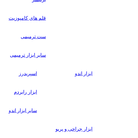
قلم های کامپوزیت
ست ترمیمی
سایر ابزار ترمیمی
ابزار اندو
اسپریدرز
ابزار رابردم
سایر ابزار اندو
ابزار جراحی و پریو