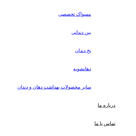
مسواک تخصصی
بین دندانی
نخ دندان
دهانشویه
سایر محصولات بهداشت دهان و دندان
درباره ما
تماس با ما