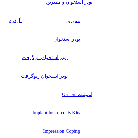
پودر استخوان و ممبرین
ممبرین
آلودرم
پودر استخوان
پودر استخوان آلوگرفت
پودر استخوان زنوگرفت
ایمپلنت Osstem
Implant Instruments Kits
Impression Coping