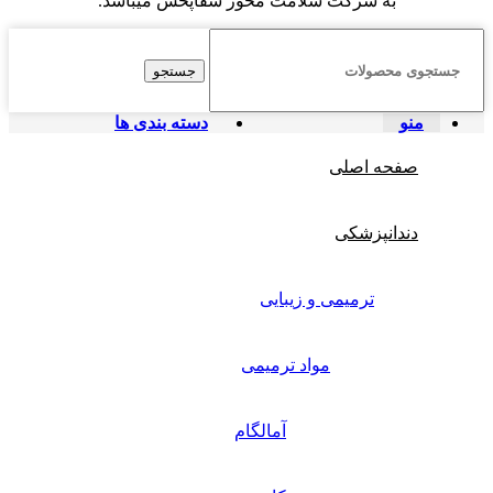
به شرکت سلامت محور شفاپخش میباشد.
جستجو
منو
دسته بندی ها
صفحه اصلی
دندانپزشکی
ترمیمی و زیبایی
مواد ترمیمی
آمالگام