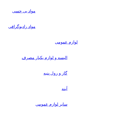
مواد بی حسی
مواد رادیوگرافی
لوازم عمومی
البسه و لوازم یکبار مصرف
گاز و رول پنبه
آینه
سایر لوازم عمومی