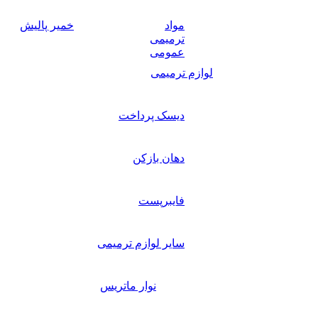
مواد
خمیر پالیش
ترمیمی
عمومی
لوازم ترمیمی
دیسک پرداخت
دهان بازکن
فایبرپست
سایر لوازم ترمیمی
نوار ماتریس