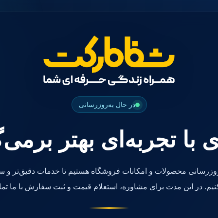
در حال به‌روزرسانی
ی با تجربه‌ای بهتر برمی‌
روزرسانی محصولات و امکانات فروشگاه هستیم تا خدمات دقیق‌تر و سر
کنیم. در این مدت برای مشاوره، استعلام قیمت و ثبت سفارش با ما تما