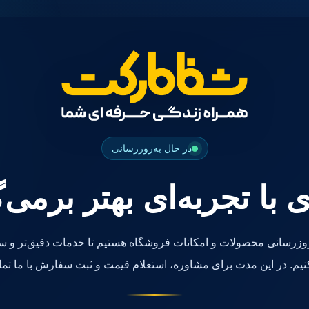
در حال به‌روزرسانی
ی با تجربه‌ای بهتر برمی‌
روزرسانی محصولات و امکانات فروشگاه هستیم تا خدمات دقیق‌تر و سر
کنیم. در این مدت برای مشاوره، استعلام قیمت و ثبت سفارش با ما تما