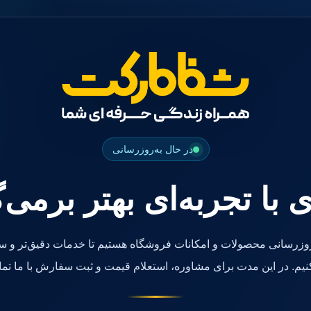
در حال به‌روزرسانی
ی با تجربه‌ای بهتر برمی‌
روزرسانی محصولات و امکانات فروشگاه هستیم تا خدمات دقیق‌تر و سر
کنیم. در این مدت برای مشاوره، استعلام قیمت و ثبت سفارش با ما تما