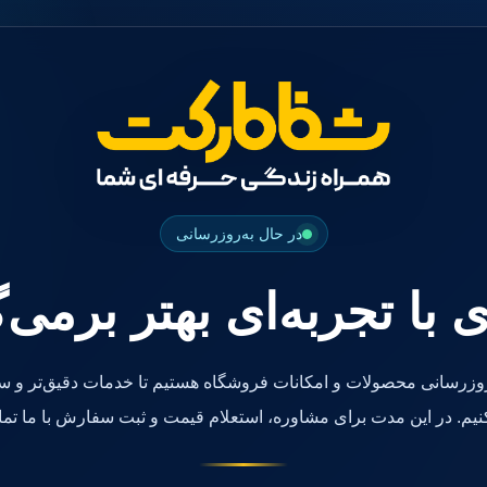
در حال به‌روزرسانی
ی با تجربه‌ای بهتر برمی‌
روزرسانی محصولات و امکانات فروشگاه هستیم تا خدمات دقیق‌تر و سر
کنیم. در این مدت برای مشاوره، استعلام قیمت و ثبت سفارش با ما تما