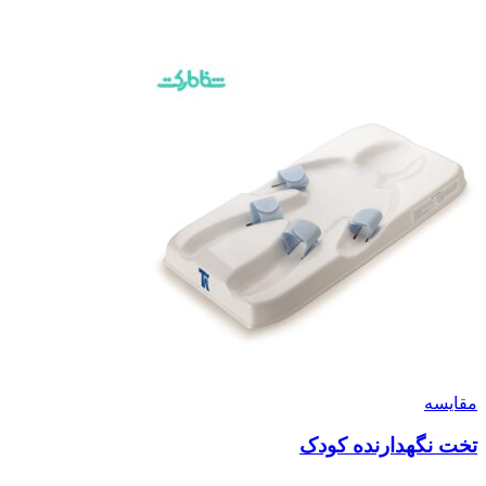
مقایسه
تخت نگهدارنده کودک