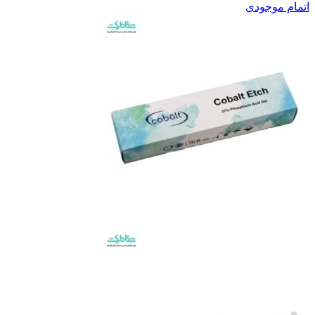
اتمام موجودی