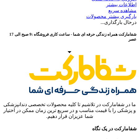
اطلاعات بیشتر
مشاهده سریع
بارگیری بیشتر محصولات
درحال بارگذاری...
شفامارکت همراه زندگی حرفه ای شما - ساعت کاری فروشگاه :9 صبح الی 17
عصر
ما در شفامارکت در تلاشیم تا کلیه محصولات تخصصی دندانپزشکی
و پزشکی را با قیمت مناسب و در سریع ترین زمان ممکن در اختیار
شما عزیزان قرار دهیم.
شفامارکت در یک نگاه