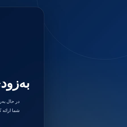
به‌زود
در حال به‌
شما ارائه 