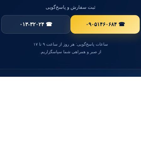
ثبت سفارش و پاسخ‌گویی
☎ ۰۱۳-۳۲۰۲۴
☎ ۰۹۰۵۱۴۶۰۶۸۴
ساعات پاسخ‌گویی: هر روز از ساعت ۹ تا ۱۷
از صبر و همراهی شما سپاسگزاریم.