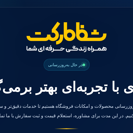
در حال به‌روزرسانی
ی با تجربه‌ای بهتر برمی‌
روزرسانی محصولات و امکانات فروشگاه هستیم تا خدمات دقیق‌تر و سر
کنیم. در این مدت برای مشاوره، استعلام قیمت و ثبت سفارش با ما تما