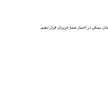
ن ممکن در اختیار شما عزیزان قرار دهیم.