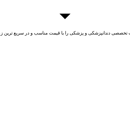
ت تخصصی دندانپزشکی و پزشکی را با قیمت مناسب و در سریع ترین زما