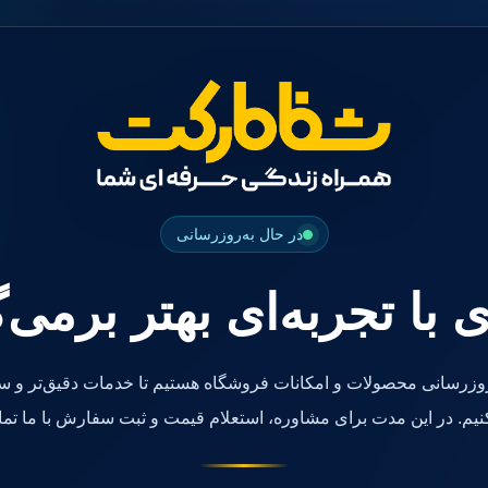
در حال به‌روزرسانی
ی با تجربه‌ای بهتر برمی‌
روزرسانی محصولات و امکانات فروشگاه هستیم تا خدمات دقیق‌تر و سر
کنیم. در این مدت برای مشاوره، استعلام قیمت و ثبت سفارش با ما تما