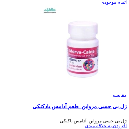
اتمام موجودی
مقایسه
ژل بی حسی مروابن_طعم آدامس بادکنکی
ژل بی حسی مروابن_آدامس باکنکی
افزودن به علاقه مندی