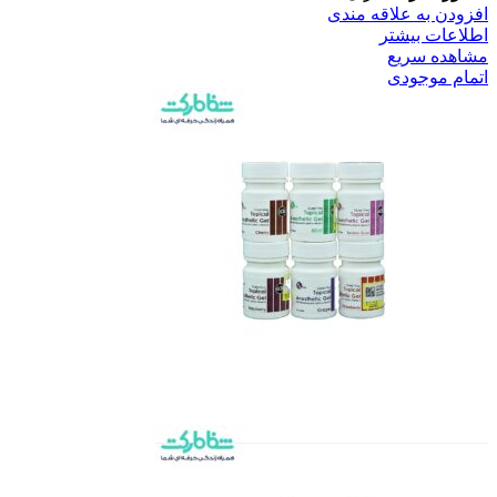
افزودن به علاقه مندی
اطلاعات بیشتر
مشاهده سریع
اتمام موجودی