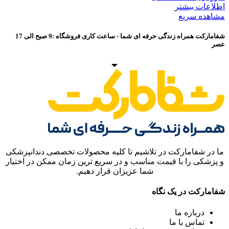
اطلاعات بیشتر
مشاهده سریع
شفامارکت همراه زندگی حرفه ای شما - ساعت کاری فروشگاه :9 صبح الی 17
عصر
ما در شفامارکت در تلاشیم تا کلیه محصولات تخصصی دندانپزشکی
و پزشکی را با قیمت مناسب و در سریع ترین زمان ممکن در اختیار
شما عزیزان قرار دهیم.
شفامارکت در یک نگاه
درباره ما
تماس با ما