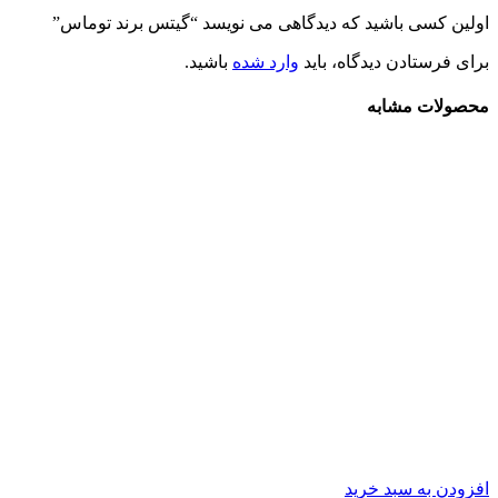
اولین کسی باشید که دیدگاهی می نویسد “گيتس برند توماس”
برای فرستادن دیدگاه، باید
وارد شده
باشید.
محصولات مشابه
افزودن به سبد خرید