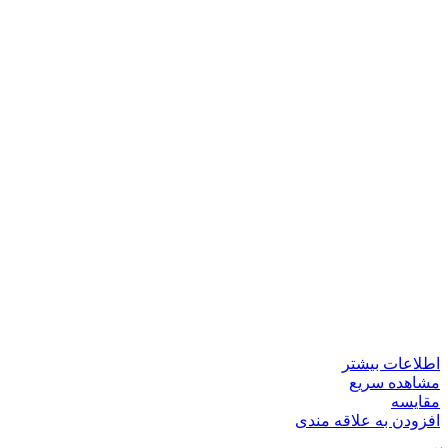
اطلاعات بیشتر
مشاهده سریع
مقایسه
افزودن به علاقه مندی