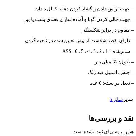
– جهت تراش دادن و گشاد کردن دهانه کانال دندان
– جهت خالی کردن گوتا و آماده سازی فضای پست یا پین
– مقاوم در برابر شکستگی
– دارای نقطه شکست از پیش تعیین شده در ناحیه گردن
– سایزبندی: 1 , 2 , 3 , 4 , 5 , 6 , ASS
– طول: 32 میلی‌متر
– جنس: استیل ضد زنگ
– تعداد در بسته: 6 عدد
سایز
سایز 5
نقد و بررسی‌ها
هنوز بررسی‌ای ثبت نشده است.