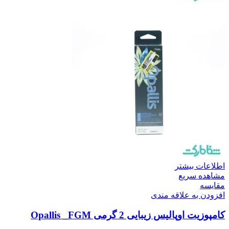
اطلاعات بیشتر
مشاهده سریع
مقایسه
افزودن به علاقه مندی
کامپوزیت اوپالیس زیبایی 2 گرمی Opallis _FGM