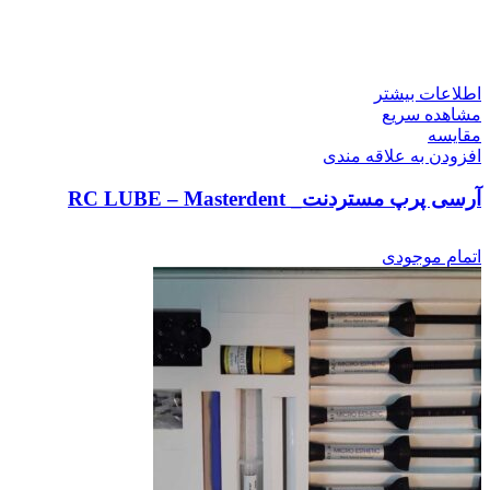
اطلاعات بیشتر
مشاهده سریع
مقایسه
افزودن به علاقه مندی
آرسی پرپ مستردنت_ RC LUBE – Masterdent
اتمام موجودی