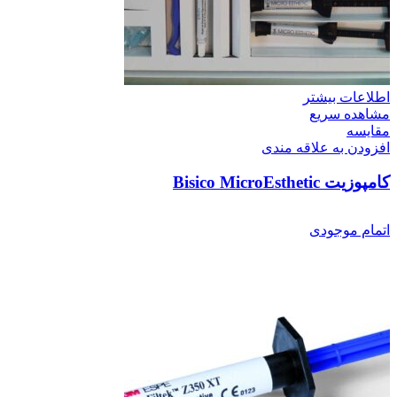
اطلاعات بیشتر
مشاهده سریع
مقایسه
افزودن به علاقه مندی
کامپوزیت Bisico MicroEsthetic
اتمام موجودی