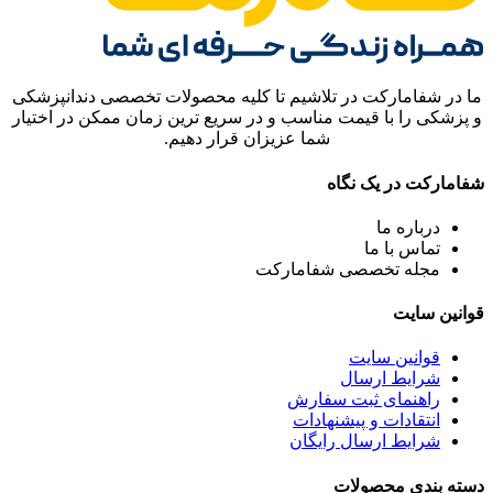
ما در شفامارکت در تلاشیم تا کلیه محصولات تخصصی دندانپزشکی
و پزشکی را با قیمت مناسب و در سریع ترین زمان ممکن در اختیار
شما عزیزان قرار دهیم.
شفامارکت در یک نگاه
درباره ما
تماس با ما
مجله تخصصی شفامارکت
قوانین سایت
قوانین سایت
شرایط ارسال
راهنمای ثبت سفارش
انتقادات و پیشنهادات
شرایط ارسال رایگان
دسته بندی محصولات