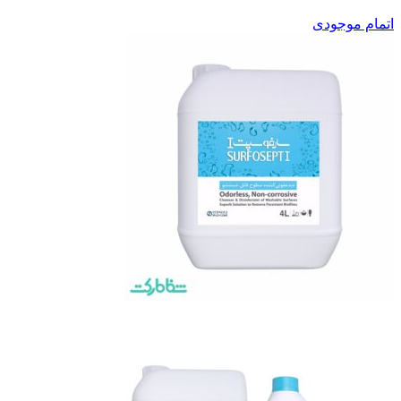
اتمام موجودی