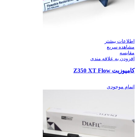
اطلاعات بیشتر
مشاهده سریع
مقایسه
افزودن به علاقه مندی
کامپوزیت Z350 XT Flow
اتمام موجودی