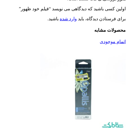
اولین کسی باشید که دیدگاهی می نویسد “فيلم خود ظهور”
برای فرستادن دیدگاه، باید
وارد شده
باشید.
محصولات مشابه
اتمام موجودی