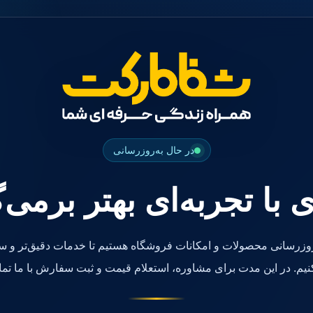
در حال به‌روزرسانی
ی با تجربه‌ای بهتر برمی‌
روزرسانی محصولات و امکانات فروشگاه هستیم تا خدمات دقیق‌تر و سر
کنیم. در این مدت برای مشاوره، استعلام قیمت و ثبت سفارش با ما تما