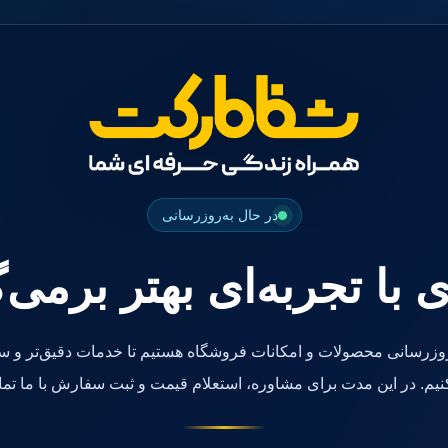
در حال به‌روزرسانی
ی با تجربه‌ای بهتر برمی‌
روزرسانی محصولات و امکانات فروشگاه هستیم تا خدمات دقیق‌تر و سر
کنیم. در این مدت برای مشاوره، استعلام قیمت و ثبت سفارش با ما تما