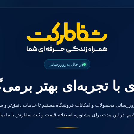
در حال به‌روزرسانی
ی با تجربه‌ای بهتر برمی‌
روزرسانی محصولات و امکانات فروشگاه هستیم تا خدمات دقیق‌تر و سر
کنیم. در این مدت برای مشاوره، استعلام قیمت و ثبت سفارش با ما تما