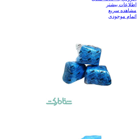
اطلاعات بیشتر
مشاهده سریع
اتمام موجودی