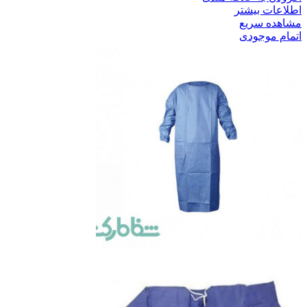
اطلاعات بیشتر
مشاهده سریع
اتمام موجودی