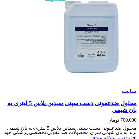
مقایسه
محلول ضدعفونی دست سپتی سیدین پلاس 5 لیتری-به
بان شیمی
700,000
تومان
محلول ضدعفونی دست سپتی سیدین پلاس 5 لیتری-به بان شیمی
برند به بان شیمی سری محصولات ضدعفونی تخصصی پزشکی خود
افزودن به علاقه مندی