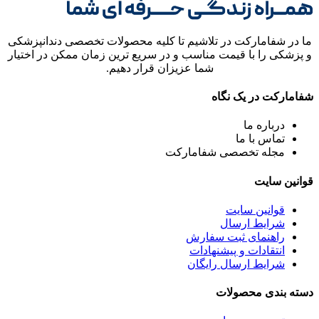
ما در شفامارکت در تلاشیم تا کلیه محصولات تخصصی دندانپزشکی
و پزشکی را با قیمت مناسب و در سریع ترین زمان ممکن در اختیار
شما عزیزان قرار دهیم.
شفامارکت در یک نگاه
درباره ما
تماس با ما
مجله تخصصی شفامارکت
قوانین سایت
قوانین سایت
شرایط ارسال
راهنمای ثبت سفارش
انتقادات و پیشنهادات
شرایط ارسال رایگان
دسته بندی محصولات