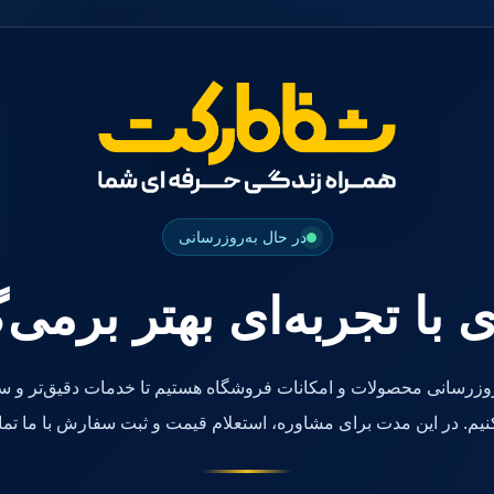
در حال به‌روزرسانی
ی با تجربه‌ای بهتر برمی‌
روزرسانی محصولات و امکانات فروشگاه هستیم تا خدمات دقیق‌تر و سر
کنیم. در این مدت برای مشاوره، استعلام قیمت و ثبت سفارش با ما تما